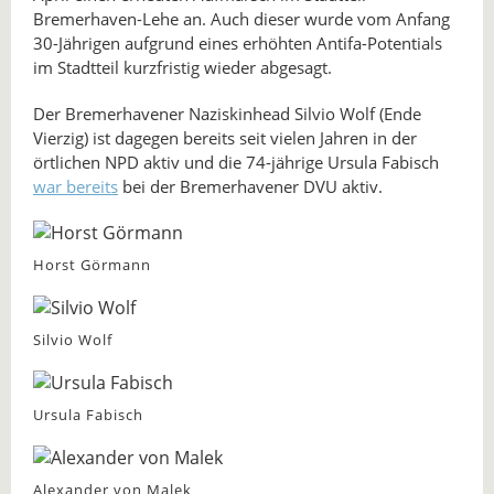
Bremerhaven-Lehe an. Auch dieser wurde vom Anfang
30-Jährigen aufgrund eines erhöhten Antifa-Potentials
im Stadtteil kurzfristig wieder abgesagt.
Der Bremerhavener Naziskinhead Silvio Wolf (Ende
Vierzig) ist dagegen bereits seit vielen Jahren in der
örtlichen NPD aktiv und die 74-jährige Ursula Fabisch
war bereits
bei der Bremerhavener DVU aktiv.
Horst Görmann
Silvio Wolf
Ursula Fabisch
Alexander von Malek