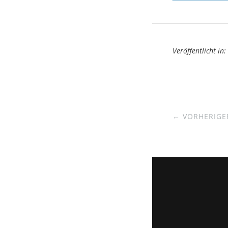
Veröffentlicht in:
← VORHERIGER