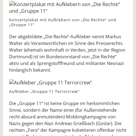
Konzertplakat mit Aufklebern von „Die Rechte“ und
„Gruppe 11“
Der abgebildete „Die Rechte“-Aufkleber nennt Markus
Walter als Verantwortlichen im Sinne des Presserechts.
Walter (ehemals wohnhaft in Verden, jetzt in der Region
Dortmund) ist im Bundesvorstand von „Die Rechte“
aktiv und als Sprengstofffreund und militanter Neonazi
hinlänglich bekannt.
Aufkleber „Gruppe 11 Terrorcrew“
Die „Gruppe 11“ ist keine Gruppe im herkömmlichen
Sinne, sondern der Name einer (für Außenstehende
recht absurd anmutenden) Mobbingkampagne von
Nazis gegen den Nazi Andreas Grießbach (Goslar). Die
rechten „Fans“ der Kampagne kokettieren offenbar nicht