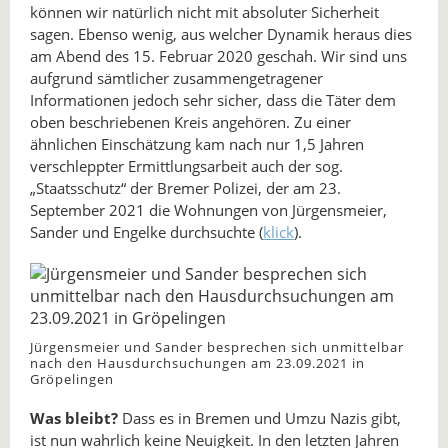
können wir natürlich nicht mit absoluter Sicherheit
sagen. Ebenso wenig, aus welcher Dynamik heraus dies
am Abend des 15. Februar 2020 geschah. Wir sind uns
aufgrund sämtlicher zusammengetragener
Informationen jedoch sehr sicher, dass die Täter dem
oben beschriebenen Kreis angehören. Zu einer
ähnlichen Einschätzung kam nach nur 1,5 Jahren
verschleppter Ermittlungsarbeit auch der sog.
„Staatsschutz“ der Bremer Polizei, der am 23.
September 2021 die Wohnungen von Jürgensmeier,
Sander und Engelke durchsuchte (
klick
).
Jürgensmeier und Sander besprechen sich unmittelbar
nach den Hausdurchsuchungen am 23.09.2021 in
Gröpelingen
Was bleibt?
Dass es in Bremen und Umzu Nazis gibt,
ist nun wahrlich keine Neuigkeit. In den letzten Jahren