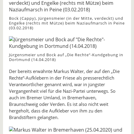
Bock (Cappy), Jürgensmeier (in der Mitte, verdeckt) und
Engelke (rechts mit Mütze) beim Naziaufmarsch in Peine
(03.02.2018)
Jürgensmeier und Bock auf „Die Rechte“-Kundgebung in
Dortmund (14.04.2018)
Der bereits erwähnte Markus Walter, der auf den „Die
Rechte“-Aufklebern in der Friese als presserechtlich
Verantwortlicher genannt wird, war in jüngster
Vergangenheit viel für die Nazi-Partei unterwegs. So
auch im Bremer Umland, in Bremerhaven,
Braunschweig oder Verden. Es ist also nicht weit
hergeholt, dass die Aufkleber von ihm zu den
Brandstiftern gelangten.