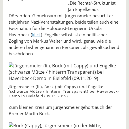
„Die Rechte“-Struktur ist
Jan Engelke aus
Dörverden. Gemeinsam mit Jürgensmeier besucht er
seit Jahren Nazi-Veranstaltungen, beide teilen auch eine
Faszination für die Holocaust-Leugnerin Ursula
Haverbeck (
klick
). Engelke selbst ist ein politischer
Zögling von Markus Walter und wird, genau wie die
anderen bisher genannten Personen, als gewaltsuchend
beschrieben.
Jürgensmeier (li.), Bock (mit Cappy) und Engelke
(schwarze Mütze / hinterm Transparent) bei Haverbeck-
Demo in Bielefeld (09.11.2019)
Zum kleinen Kreis um Jürgensmeier gehört auch der
Bremer Martin Bock.