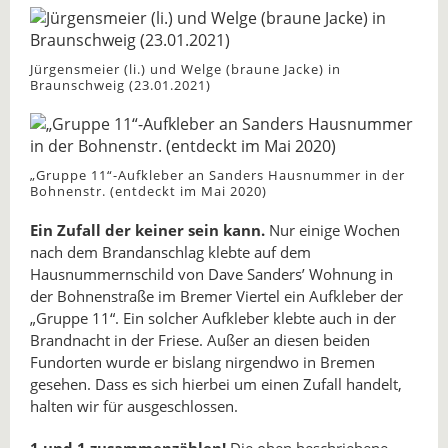
Jürgensmeier (li.) und Welge (braune Jacke) in
Braunschweig (23.01.2021)
„Gruppe 11“-Aufkleber an Sanders Hausnummer in der
Bohnenstr. (entdeckt im Mai 2020)
Ein Zufall der keiner sein kann.
Nur einige Wochen
nach dem Brandanschlag klebte auf dem
Hausnummernschild von Dave Sanders’ Wohnung in
der Bohnenstraße im Bremer Viertel ein Aufkleber der
„Gruppe 11“. Ein solcher Aufkleber klebte auch in der
Brandnacht in der Friese. Außer an diesen beiden
Fundorten wurde er bislang nirgendwo in Bremen
gesehen. Dass es sich hierbei um einen Zufall handelt,
halten wir für ausgeschlossen.