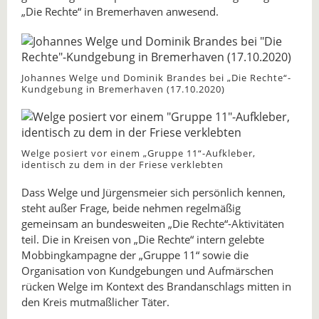
„Die Rechte“ in Bremerhaven anwesend.
Johannes Welge und Dominik Brandes bei „Die Rechte“-
Kundgebung in Bremerhaven (17.10.2020)
Welge posiert vor einem „Gruppe 11“-Aufkleber,
identisch zu dem in der Friese verklebten
Dass Welge und Jürgensmeier sich persönlich kennen,
steht außer Frage, beide nehmen regelmäßig
gemeinsam an bundesweiten „Die Rechte“-Aktivitäten
teil. Die in Kreisen von „Die Rechte“ intern gelebte
Mobbingkampagne der „Gruppe 11“ sowie die
Organisation von Kundgebungen und Aufmärschen
rücken Welge im Kontext des Brandanschlags mitten in
den Kreis mutmaßlicher Täter.