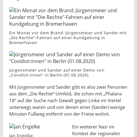
Ein Monat vor dem Brand: Jürgensmeier und Sander mit
„Die Rechte“-Fahnen auf einer Kundgebung in
Bremerhaven
Jürgensmeier und Sander auf einer Demo von
„Covidiot:innen“ in Berlin (01.08.2020)
Mit Jürgensmeier und Sander gibt es also zwei Personen
aus dem „Die Rechte“-Umfeld, die schon mit „Phalanx
18“ auf der Suche nach Gewalt gegen Linke im Viertel
unterwegs waren und von denen einer (Sander) wenige
Minuten Fußweg entfernt von der Friese wohnt.
Ein weiterer Nazi im
Kontext der regionalen
Jan Engelke