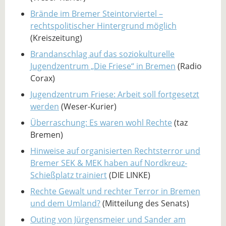
Brände im Bremer Steintorviertel –
rechtspolitischer Hintergrund möglich
(Kreiszeitung)
Brandanschlag auf das soziokulturelle
Jugendzentrum „Die Friese“ in Bremen
(Radio
Corax)
Jugendzentrum Friese: Arbeit soll fortgesetzt
werden
(Weser-Kurier)
Überraschung: Es waren wohl Rechte
(taz
Bremen)
Hinweise auf organisierten Rechtsterror und
Bremer SEK & MEK haben auf Nordkreuz-
Schießplatz trainiert
(DIE LINKE)
Rechte Gewalt und rechter Terror in Bremen
und dem Umland?
(Mitteilung des Senats)
Outing von Jürgensmeier und Sander am