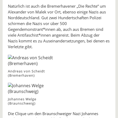
Natürlich ist auch die Bremerhavener „Die Rechte“ um
Alexander von Malek vor Ort, ebenso einige Nazis aus
Norddeutschland. Gut zwei Hundertschaften Polizei
schirmen die Nazis vor über 500
Gegendemonstrant*innen ab, auch aus Bremen sind
viele Antifaschist*innen angereist. Beim Abzug der
Nazis kommt es zu Auseinandersetzungen, bei denen es
Verletzte gibt.
Andreas von Scheidt
(Bremerhaven)
Johannes Welge
(Braunschweig)
Die Clique um den Braunschweiger Nazi Johannes