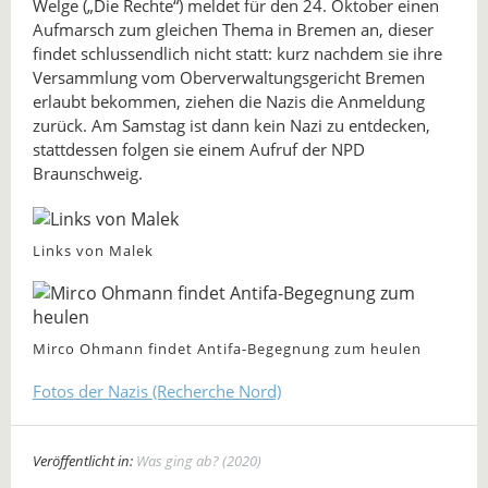
Welge („Die Rechte“) meldet für den 24. Oktober einen
Aufmarsch zum gleichen Thema in Bremen an, dieser
findet schlussendlich nicht statt: kurz nachdem sie ihre
Versammlung vom Oberverwaltungsgericht Bremen
erlaubt bekommen, ziehen die Nazis die Anmeldung
zurück. Am Samstag ist dann kein Nazi zu entdecken,
stattdessen folgen sie einem Aufruf der NPD
Braunschweig.
Links von Malek
Mirco Ohmann findet Antifa-Begegnung zum heulen
Fotos der Nazis (Recherche Nord)
Veröffentlicht in:
Was ging ab? (2020)