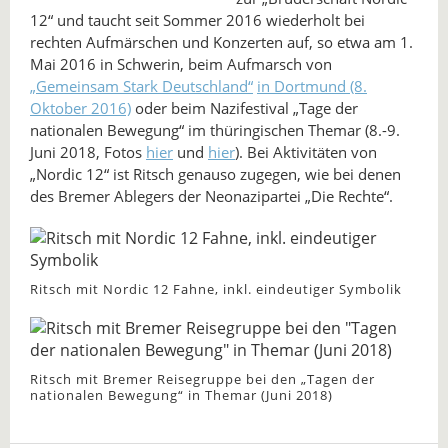
12“ und taucht seit Sommer 2016 wiederholt bei
rechten Aufmärschen und Konzerten auf, so etwa am 1.
Mai 2016 in Schwerin, beim Aufmarsch von
„Gemeinsam Stark Deutschland“
in Dortmund (8.
Oktober 2016)
oder beim Nazifestival „Tage der
nationalen Bewegung“ im thüringischen Themar (8.-9.
Juni 2018, Fotos
hier
und
hier
). Bei Aktivitäten von
„Nordic 12“ ist Ritsch genauso zugegen, wie bei denen
des Bremer Ablegers der Neonazipartei „Die Rechte“.
Ritsch mit Nordic 12 Fahne, inkl. eindeutiger Symbolik
Ritsch mit Bremer Reisegruppe bei den „Tagen der
nationalen Bewegung“ in Themar (Juni 2018)