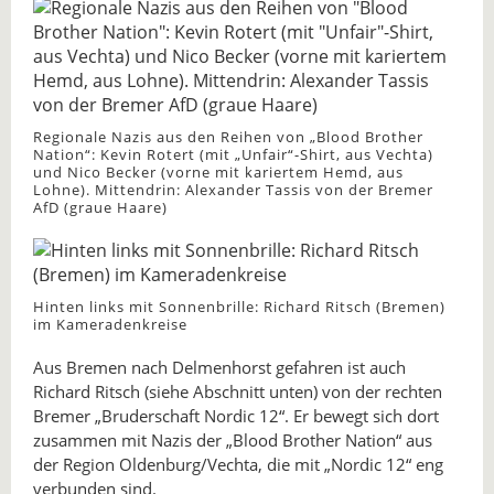
Regionale Nazis aus den Reihen von „Blood Brother
Nation“: Kevin Rotert (mit „Unfair“-Shirt, aus Vechta)
und Nico Becker (vorne mit kariertem Hemd, aus
Lohne). Mittendrin: Alexander Tassis von der Bremer
AfD (graue Haare)
Hinten links mit Sonnenbrille: Richard Ritsch (Bremen)
im Kameradenkreise
Aus Bremen nach Delmenhorst gefahren ist auch
Richard Ritsch (siehe Abschnitt unten) von der rechten
Bremer „Bruderschaft Nordic 12“. Er bewegt sich dort
zusammen mit Nazis der „Blood Brother Nation“ aus
der Region Oldenburg/Vechta, die mit „Nordic 12“ eng
verbunden sind.