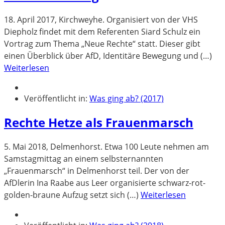
18. April 2017, Kirchweyhe. Organisiert von der VHS
Diepholz findet mit dem Referenten Siard Schulz ein
Vortrag zum Thema „Neue Rechte“ statt. Dieser gibt
einen Überblick über AfD, Identitäre Bewegung und (…)
Weiterlesen
Veröffentlicht in:
Was ging ab? (2017)
Rechte Hetze als Frauenmarsch
5. Mai 2018, Delmenhorst. Etwa 100 Leute nehmen am
Samstagmittag an einem selbsternannten
„Frauenmarsch“ in Delmenhorst teil. Der von der
AfDlerin Ina Raabe aus Leer organisierte schwarz-rot-
golden-braune Aufzug setzt sich (…)
Weiterlesen