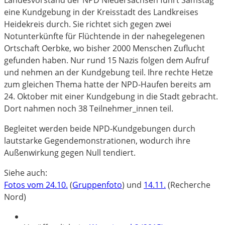
eine Kundgebung in der Kreisstadt des Landkreises
Heidekreis durch. Sie richtet sich gegen zwei
Notunterkünfte für Flüchtende in der nahegelegenen
Ortschaft Oerbke, wo bisher 2000 Menschen Zuflucht
gefunden haben. Nur rund 15 Nazis folgen dem Aufruf
und nehmen an der Kundgebung teil. Ihre rechte Hetze
zum gleichen Thema hatte der NPD-Haufen bereits am
24. Oktober mit einer Kundgebung in die Stadt gebracht.
Dort nahmen noch 38 Teilnehmer_innen teil.
Begleitet werden beide NPD-Kundgebungen durch
lautstarke Gegendemonstrationen, wodurch ihre
Außenwirkung gegen Null tendiert.
Siehe auch:
Fotos vom 24.10.
(
Gruppenfoto
) und
14.11.
(Recherche
Nord)