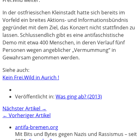
In der ostfriesischen Kleinstadt hatte sich bereits im
Vorfeld ein breites Aktions- und Informationsbündnis
gegründet mit dem Ziel, das Konzert nicht stattfinden zu
lassen. Schlussendlich gibt es eine antifaschistische
Demo mit etwa 400 Menschen, in deren Verlauf fünf
Personen wegen angeblicher „Vermummung“ in
Gewahrsam genommen werden.
Siehe auch:
Kein Frei.Wild in Aurich !
Veröffentlicht in:
Was ging ab? (2013)
Nächster Artikel →
← Vorheriger Artikel
antifa-bremen.org
Mit Bits und Bytes gegen Nazis und Rassismus – seit