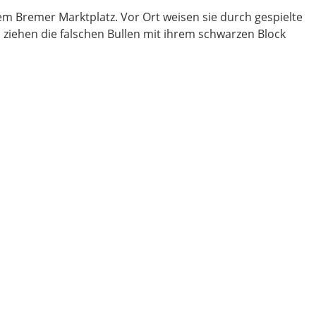
em Bremer Marktplatz. Vor Ort weisen sie durch gespielte
 ziehen die falschen Bullen mit ihrem schwarzen Block