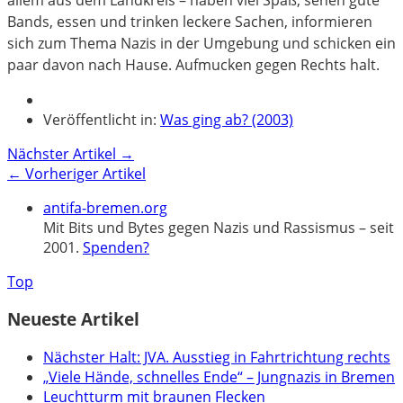
Bands, essen und trinken leckere Sachen, informieren
sich zum Thema Nazis in der Umgebung und schicken ein
paar davon nach Hause. Aufmucken gegen Rechts halt.
Veröffentlicht in:
Was ging ab? (2003)
Nächster Artikel →
← Vorheriger Artikel
antifa-bremen.org
Mit Bits und Bytes gegen Nazis und Rassismus – seit
2001.
Spenden?
Top
Neueste Artikel
Nächster Halt: JVA. Ausstieg in Fahrtrichtung rechts
„Viele Hände, schnelles Ende“ – Jungnazis in Bremen
Leuchtturm mit braunen Flecken