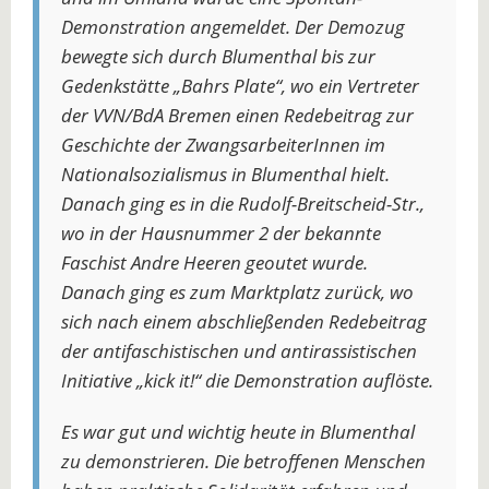
Demonstration angemeldet. Der Demozug
bewegte sich durch Blumenthal bis zur
Gedenkstätte „Bahrs Plate“, wo ein Vertreter
der VVN/BdA Bremen einen Redebeitrag zur
Geschichte der ZwangsarbeiterInnen im
Nationalsozialismus in Blumenthal hielt.
Danach ging es in die Rudolf-Breitscheid-Str.,
wo in der Hausnummer 2 der bekannte
Faschist Andre Heeren geoutet wurde.
Danach ging es zum Marktplatz zurück, wo
sich nach einem abschließenden Redebeitrag
der antifaschistischen und antirassistischen
Initiative „kick it!“ die Demonstration auflöste.
Es war gut und wichtig heute in Blumenthal
zu demonstrieren. Die betroffenen Menschen