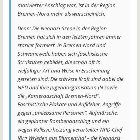
motivierter Anschlag war, ist in der Region
Bremen-Nord mehr als warscheinlich.
Denn: Die Neonazi-Szene in der Region
Bremen hat sich in den letzten Jahren immer
stärker formiert. In Bremen-Nord und
Schwanewede haben sich faschistische
Strukturen gebildet, die schon oft in
vielfältiger Art und Weise in Erscheinung
getreten sind. Die stärkste Kraft sind dabei die
NPD und ihre Jugendorganisation JN sowie
die „Kameradschaft Bremen-Nord“.
Faschistische Plakate und Aufkleber, Angriffe
gegen „unliebsame Personen“, Aufmärsche,
ein geplanter Bombenanschlag und ein
wegen Volksverhetzung verurteilter NPD-Chef
Jörg Wrieden aus Blumenthal – die Neonazis