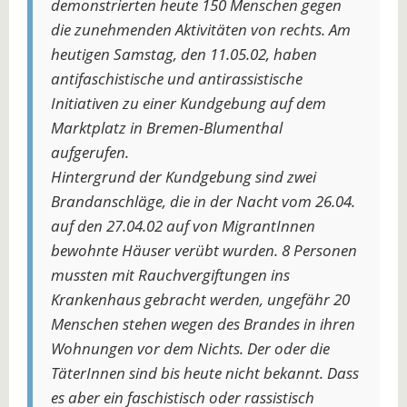
demonstrierten heute 150 Menschen gegen
die zunehmenden Aktivitäten von rechts. Am
heutigen Samstag, den 11.05.02, haben
antifaschistische und antirassistische
Initiativen zu einer Kundgebung auf dem
Marktplatz in Bremen-Blumenthal
aufgerufen.
Hintergrund der Kundgebung sind zwei
Brandanschläge, die in der Nacht vom 26.04.
auf den 27.04.02 auf von MigrantInnen
bewohnte Häuser verübt wurden. 8 Personen
mussten mit Rauchvergiftungen ins
Krankenhaus gebracht werden, ungefähr 20
Menschen stehen wegen des Brandes in ihren
Wohnungen vor dem Nichts. Der oder die
TäterInnen sind bis heute nicht bekannt. Dass
es aber ein faschistisch oder rassistisch