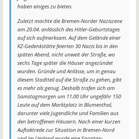
haben einiges zu bieten.
Zuletzt machte die Bremen-Norder Naziszene
am 20.04. anlässlich des Hitler-Geburtstages
auf sich aufmerksam. Auf dem Gelände einer
KZ-Gedenkstätte feierten 30 Nazis bis in den
späten Abend, nicht unweit der Straße, wo
sechs Tage später die Häuser angezündet
wurden. Gründe und Anlässe, um in genau
diesem Stadtteil auf die Straße zu gehen, gibt
es mehr als genug. Deshalb trafen sich am
Samstagmorgen um 11.00 Uhr ungefähr 150
Leute auf dem Marktplatz in Blumenthal,
darunter viele Jugendliche und Familien aus
den betroffenen Häusern. Nach einer kurzen
Auftaktrede zur Situation in Bremen-Nord
und im Umland wurde eine Spontan-