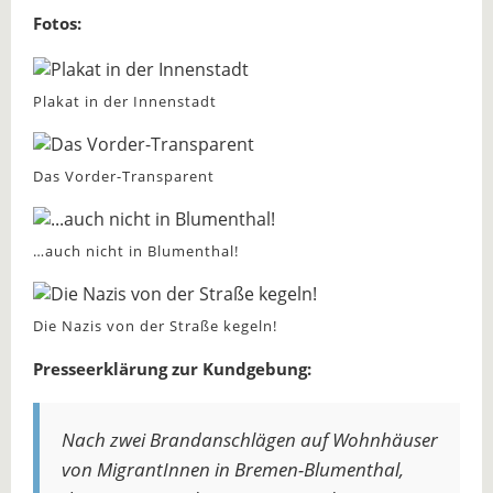
Fotos:
Plakat in der Innenstadt
Das Vorder-Transparent
…auch nicht in Blumenthal!
Die Nazis von der Straße kegeln!
Presseerklärung zur Kundgebung:
Nach zwei Brandanschlägen auf Wohnhäuser
von MigrantInnen in Bremen-Blumenthal,